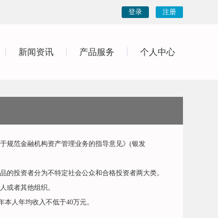
登录
注册
新闻资讯
产品服务
个人中心
规范金融机构资产管理业务的指导意见》(银发
品的投资者分为不特定社会公众和合格投资者两大类。
人或者其他组织。
年本人年均收入不低于40万元。