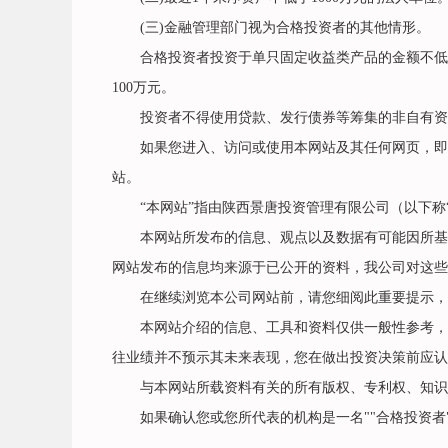
(三)金融管理部门视为合格投资者的其他情形。
合格投资者投资于单只固定收益类产品的金额不低于3
100万元。
投资者不得使用贷款、发行债券等筹集的非自有资
如果您进入、访问或使用本网站及其任何网页，即表
站。
“本网站”指由陕西景唐投资管理有限公司（以下称“
本网站所发布的信息、观点以及数据有可能因所基于
网站发布的信息均来源于已公开的资料，我公司对这些
在继续浏览本公司网站前，请您细阅此重要提示，
本网站介绍的信息、工具和资料仅供一般性参考，除
往业绩并不预示其未来表现，您在做出投资决策前应认
与本网站所载资料有关的所有版权、专利权、知识
如果确认您或您所代表的机构是一名""合格投资者""