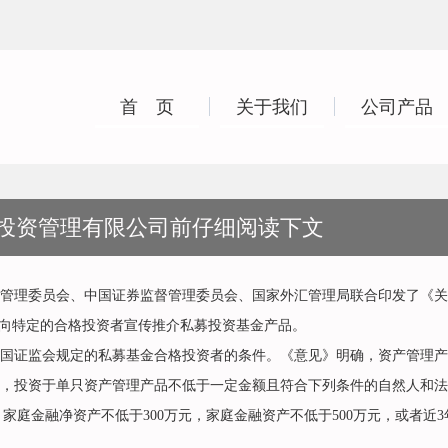
首 页
关于我们
公司产品
投资管理有限公司前仔细阅读下文
理委员会、中国证券监督管理委员会、国家外汇管理局联合印发了《关于
，只向特定的合格投资者宣传推介私募投资基金产品。
证监会规定的私募基金合格投资者的条件。《意见》明确，资产管理产
，投资于单只资产管理产品不低于一定金额且符合下列条件的自然人和法
庭金融净资产不低于300万元，家庭金融资产不低于500万元，或者近3
。