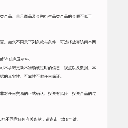
类产品、单只商品及金融衍生品类产品的金额不低于
更。如您不同意下列条款与条件，可选择放弃访问本网
的所有信息及材料。
司不承诺更新不准确或过时的信息、观点以及数据。本
据的真实性、可靠性不做任何保证。
非对任何交易的正式确认。投资有风险，投资产品的过
您不同意任何有关条款，请点击""放弃""键。