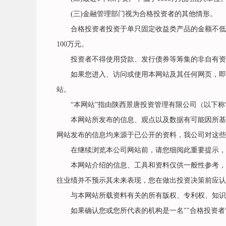
(三)金融管理部门视为合格投资者的其他情形。
合格投资者投资于单只固定收益类产品的金额不低于3
100万元。
投资者不得使用贷款、发行债券等筹集的非自有资
如果您进入、访问或使用本网站及其任何网页，即表
站。
“本网站”指由陕西景唐投资管理有限公司（以下称“
本网站所发布的信息、观点以及数据有可能因所基于
网站发布的信息均来源于已公开的资料，我公司对这些
在继续浏览本公司网站前，请您细阅此重要提示，
本网站介绍的信息、工具和资料仅供一般性参考，除
往业绩并不预示其未来表现，您在做出投资决策前应认
与本网站所载资料有关的所有版权、专利权、知识
如果确认您或您所代表的机构是一名""合格投资者""