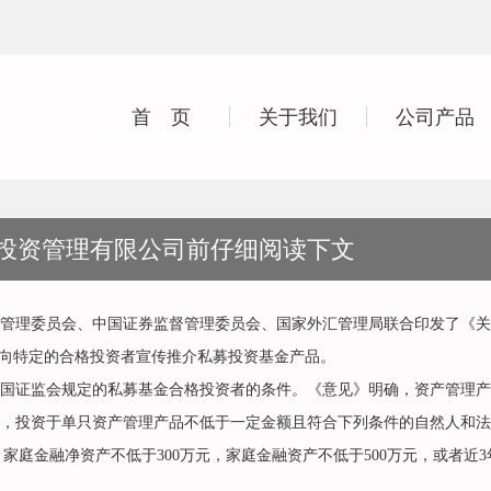
首 页
关于我们
公司产品
投资管理有限公司前仔细阅读下文
理委员会、中国证券监督管理委员会、国家外汇管理局联合印发了《关于
，只向特定的合格投资者宣传推介私募投资基金产品。
证监会规定的私募基金合格投资者的条件。《意见》明确，资产管理产
，投资于单只资产管理产品不低于一定金额且符合下列条件的自然人和法
庭金融净资产不低于300万元，家庭金融资产不低于500万元，或者近3
。