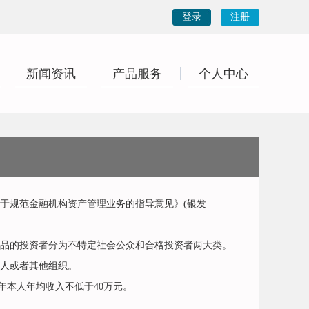
登录
注册
新闻资讯
产品服务
个人中心
规范金融机构资产管理业务的指导意见》(银发
品的投资者分为不特定社会公众和合格投资者两大类。
人或者其他组织。
年本人年均收入不低于40万元。