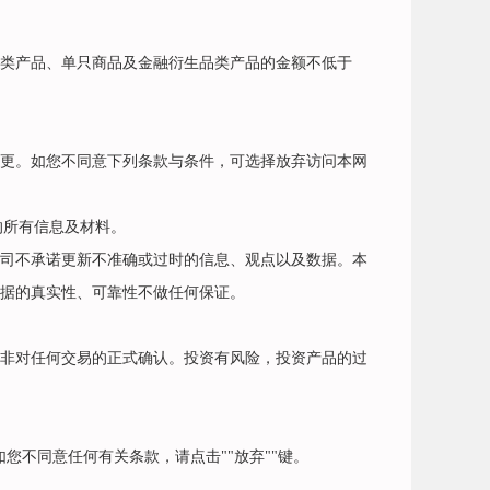
类产品、单只商品及金融衍生品类产品的金额不低于
更。如您不同意下列条款与条件，可选择放弃访问本网
的所有信息及材料。
司不承诺更新不准确或过时的信息、观点以及数据。本
据的真实性、可靠性不做任何保证。
非对任何交易的正式确认。投资有风险，投资产品的过
您不同意任何有关条款，请点击""放弃""键。