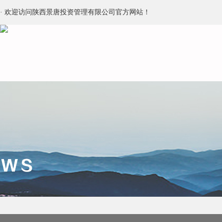
· 欢迎访问陕西景唐投资管理有限公司官方网站！