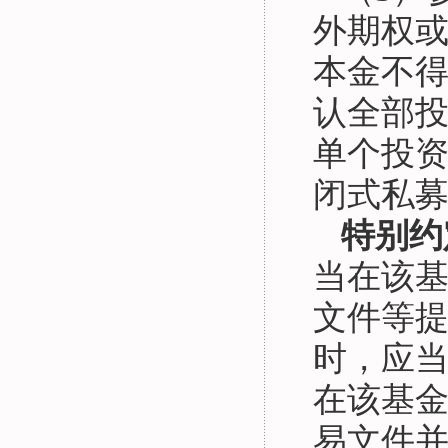
外期权
本金不得
认全部
单个投资
闭式私
特别约
当在该
文件等
时，应
在该基
易文件