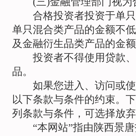
(三)金融管理部门视为
合格投资者投资于单只固
单只混合类产品的金额不低
及金融衍生品类产品的金额
投资者不得使用贷款、发
品。
如果您进入、访问或使用
以下条款与条件的约束。下
列条款与条件，可选择放弃
“本网站”指由陕西景唐投