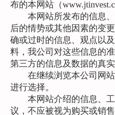
布的本网站（
www.jtinvest.
本网站所发布的信息、观
后的情势或其他因素的变更
确或过时的信息、观点以及
料，我公司对这些信息的准
第三方的信息及数据的真实
在继续浏览本公司网站前
进行选择。
本网站介绍的信息、工具
议，不应被视为购买或销售