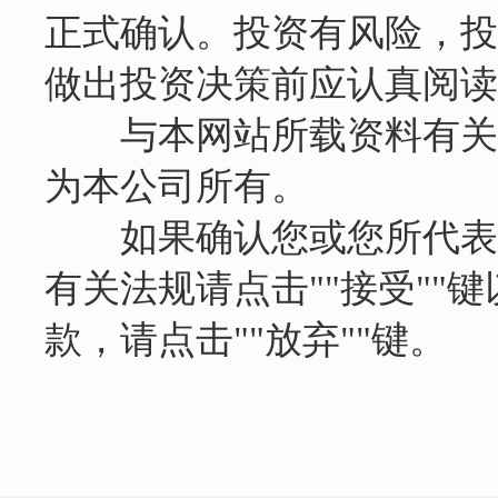
正式确认。投资有风险，投
做出投资决策前应认真阅读
与本网站所载资料有关的
为本公司所有。
如果确认您或您所代表的机
有关法规请点击""接受"
款，请点击""放弃""键。