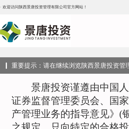
· 欢迎访问陕西景唐投资管理有限公司官方网站！
重要提示：请在继续浏览陕西景唐投资管
景唐投资谨遵由中国人民
证券监督管理委员会、国家
产管理业务的指导意见》(银
之规定，只向特定的合格投