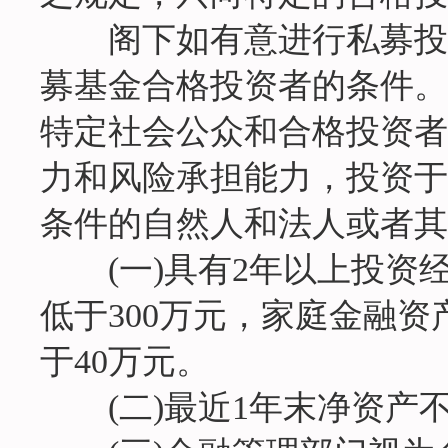
阁下如有意进行私募投资
募基金合格投资者的条件。
特定社会公众和合格投资者
力和风险承担能力，投资于
条件的自然人和法人或者其
(一)具有2年以上投资
低于300万元，家庭金融资
于40万元。
(二)最近1年末净资产不